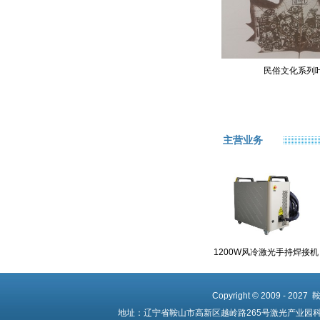
民俗文化系列
主营业务
1200W风冷激光手持焊接机
Copyright © 2009 - 20
地址：辽宁省鞍山市高新区越岭路265号激光产业园科创中心 