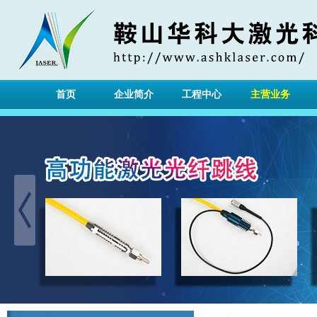
首页
企业简介
工程中心
主营业务