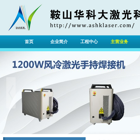
首页
企业简介
工程中心
主营业务