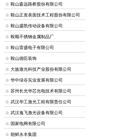
鞍山森远路桥股份有限公司
鞍山正发表面技术工程股份有限公司
鞍山盛凯传动设备有限公司
鞍顺不锈钢金属制品厂
鞍山雷盛电子有限公司
鞍山德臣装饰
大族激光科技产业股份有限公司
华中绿谷实业发展有限公司
苏州长光华芯光电技术有限公司
武汉华工激光工程有限责任公司
武汉逸飞激光设备有限公司
国家电网有限公司
朝鲜永丰集团