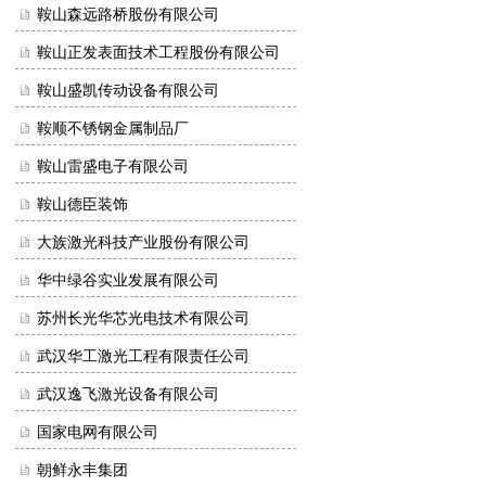
鞍山森远路桥股份有限公司
鞍山正发表面技术工程股份有限公司
鞍山盛凯传动设备有限公司
鞍顺不锈钢金属制品厂
鞍山雷盛电子有限公司
鞍山德臣装饰
大族激光科技产业股份有限公司
华中绿谷实业发展有限公司
苏州长光华芯光电技术有限公司
武汉华工激光工程有限责任公司
武汉逸飞激光设备有限公司
国家电网有限公司
朝鲜永丰集团