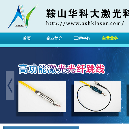
首页
企业简介
工程中心
主营业务