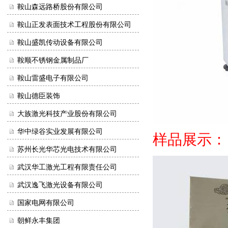
鞍山森远路桥股份有限公司
鞍山正发表面技术工程股份有限公司
鞍山盛凯传动设备有限公司
鞍顺不锈钢金属制品厂
鞍山雷盛电子有限公司
鞍山德臣装饰
大族激光科技产业股份有限公司
华中绿谷实业发展有限公司
样品展示：
苏州长光华芯光电技术有限公司
武汉华工激光工程有限责任公司
武汉逸飞激光设备有限公司
国家电网有限公司
朝鲜永丰集团