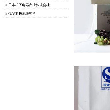
日本松下电器产业株式会社
俄罗斯极地研究所