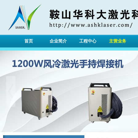
首页
企业简介
工程中心
主营业务