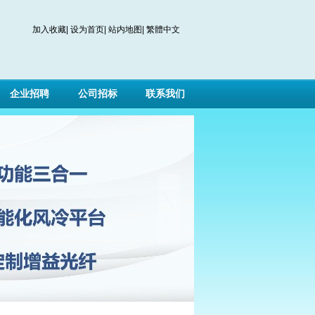
加入收藏
|
设为首页
|
站内地图
|
繁體中文
企业招聘
公司招标
联系我们