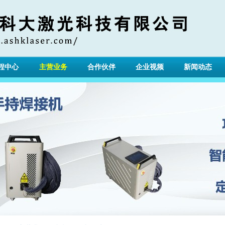
程中心
主营业务
合作伙伴
企业视频
新闻动态