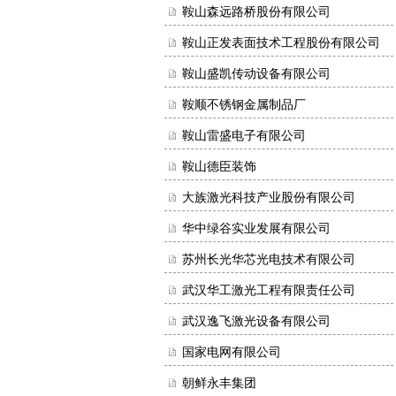
鞍山森远路桥股份有限公司
鞍山正发表面技术工程股份有限公司
鞍山盛凯传动设备有限公司
鞍顺不锈钢金属制品厂
鞍山雷盛电子有限公司
鞍山德臣装饰
大族激光科技产业股份有限公司
华中绿谷实业发展有限公司
苏州长光华芯光电技术有限公司
武汉华工激光工程有限责任公司
武汉逸飞激光设备有限公司
国家电网有限公司
朝鲜永丰集团