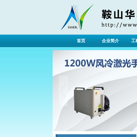
首页
企业简介
工