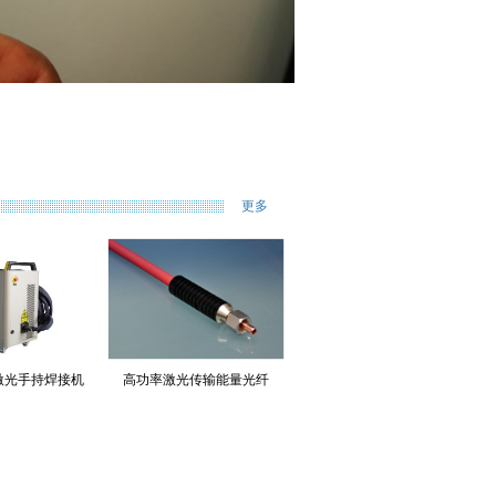
更多
冷激光手持焊接机
高功率激光传输能量光纤