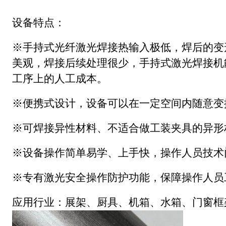
设备特点：
※手持式光纤激光焊接热输入极低，焊后的变
美观，焊接后续处理很少，手持式激光焊接机
工序上的人工成本。
※便携式设计，设备可以在一定空间内随意变
※可焊接异性材料、不适合做工装夹具的异形
※设备操作简单易学、上手快，操作人员技术
※专有激光安全操作防护功能，保障操作人员
应用行业：展架、厨具、机箱、水箱、门窗框