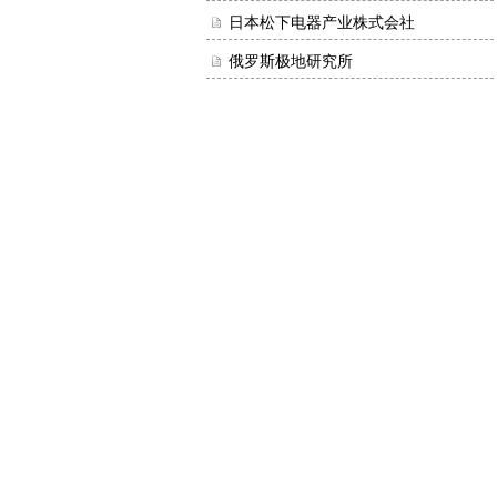
日本松下电器产业株式会社
俄罗斯极地研究所