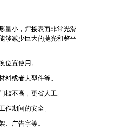
形量小，焊接表面非常光滑
能够减少巨大的抛光和整平
换位置使用。
材料或者大型件等。
门槛不高，更省人工。
工作期间的安全。
架、广告字等。