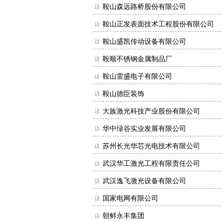
鞍山森远路桥股份有限公司
鞍山正发表面技术工程股份有限公司
鞍山盛凯传动设备有限公司
鞍顺不锈钢金属制品厂
鞍山雷盛电子有限公司
鞍山德臣装饰
大族激光科技产业股份有限公司
华中绿谷实业发展有限公司
苏州长光华芯光电技术有限公司
武汉华工激光工程有限责任公司
武汉逸飞激光设备有限公司
国家电网有限公司
朝鲜永丰集团