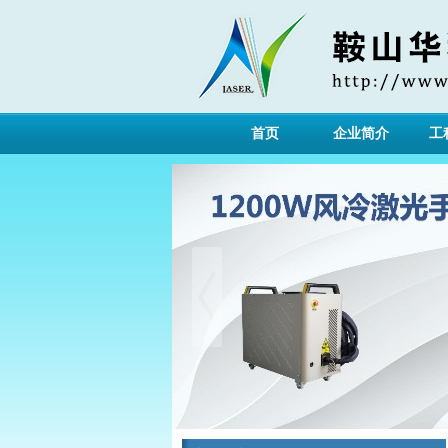
首页
企业简介
工