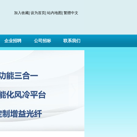
加入收藏
|
设为首页
|
站内地图
|
繁體中文
企业招聘
公司招标
联系我们