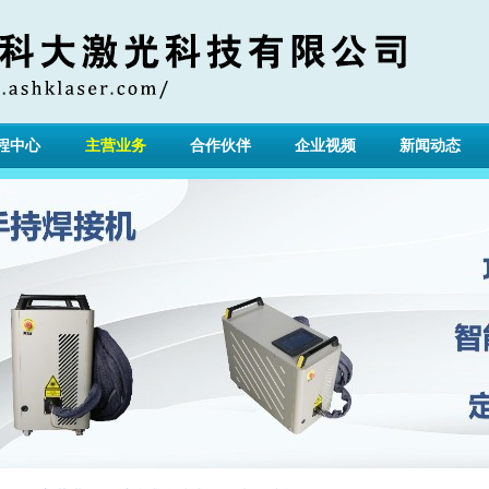
程中心
主营业务
合作伙伴
企业视频
新闻动态