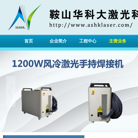
首页
企业简介
工程中心
主营业务